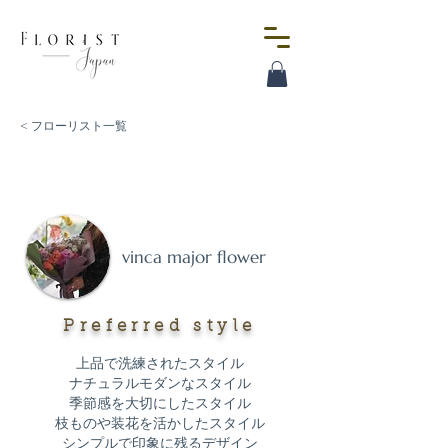
< フローリスト一覧
vinca major flower
Preferred style
上品で洗練されたスタイル
ナチュラルモダンなスタイル
季節感を大切にしたスタイル
枝ものや装花を活かしたスタイル
シンプルで印象に残るデザイン