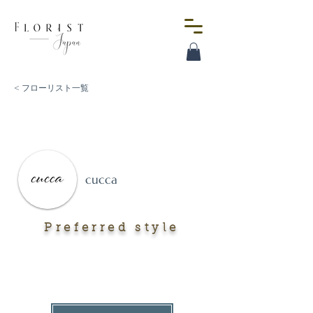
< フローリスト一覧
cucca
Preferred style