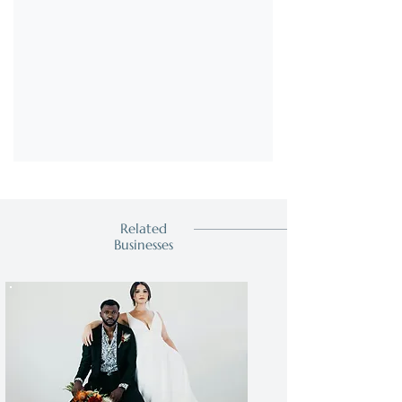
Related
Businesses