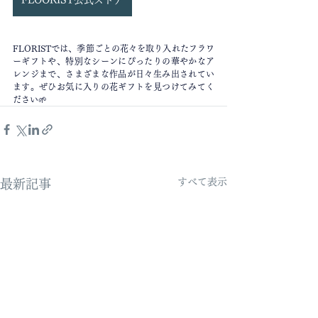
FLORISTでは、季節ごとの花々を取り入れたフラワ
ーギフトや、特別なシーンにぴったりの華やかなア
レンジまで、さまざまな作品が日々生み出されてい
ます。ぜひお気に入りの花ギフトを見つけてみてく
ださい🌱
すべて表示
最新記事