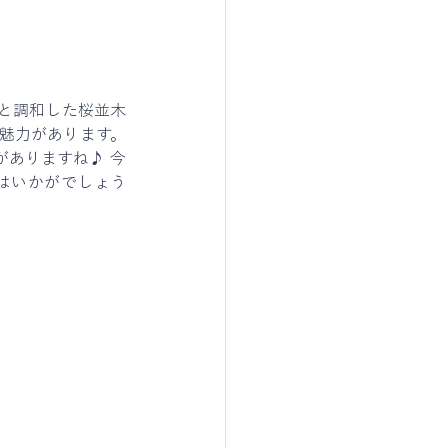
と調和した桜並木
魅力があります。
がありますね♪ 今
はいかがでしょう