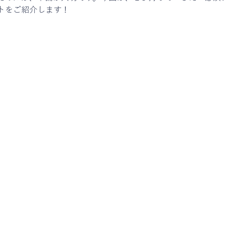
トをご紹介します！