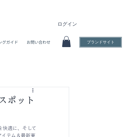
ログイン
ングガイド
お問い合わせ
ブランドサイト
見スポット
を快適に、そして
アイテム＆最新東