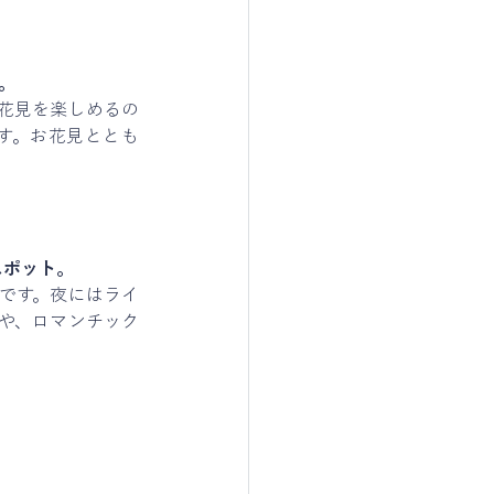
。
花見を楽しめるの
す。お花見ととも
スポット。
です。夜にはライ
や、ロマンチック