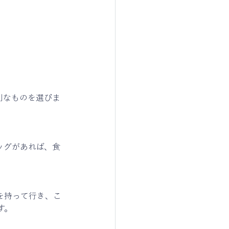
利なものを選びま
ッグがあれば、食
を持って行き、こ
す。