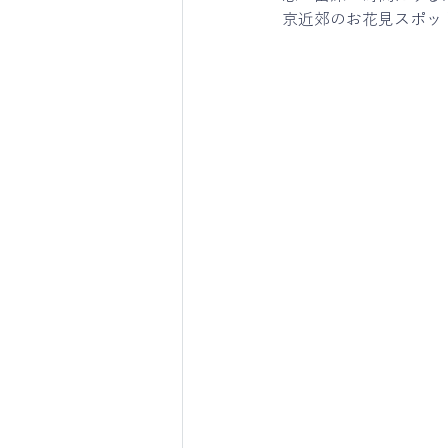
京近郊のお花見スポッ