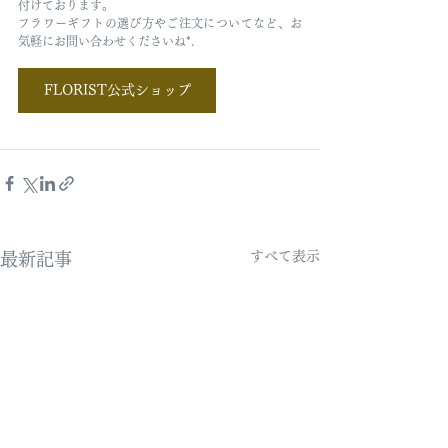
付けております。
フラワーギフトの選び方やご注文についてなど、お
気軽にお問い合わせくださいね*.
FLORIST公式ショップ
FLORIST公式ショ
すべて表示
最新記事