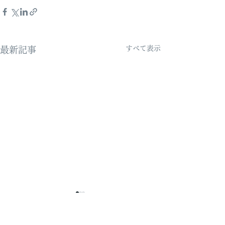
すべて表示
最新記事