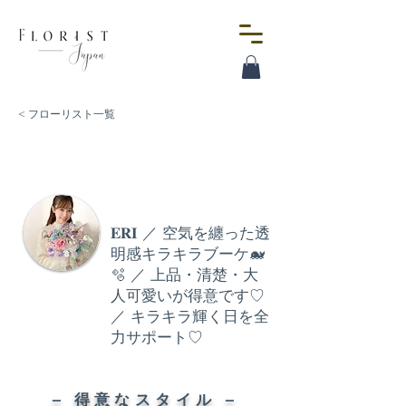
< フローリスト一覧
𝐄𝐑𝐈 ／ 空気を纏った透
明感キラキラブーケ🐋
🫧 ／ ㅤ上品・清楚・大
人可愛いが得意です♡
／ キラキラ輝く日を全
力サポート♡
− 得意なスタイル −