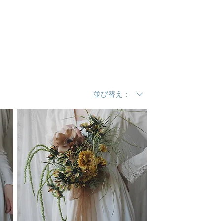
並び替え：