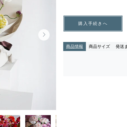
購入手続きへ
商品情報
商品サイズ
発送