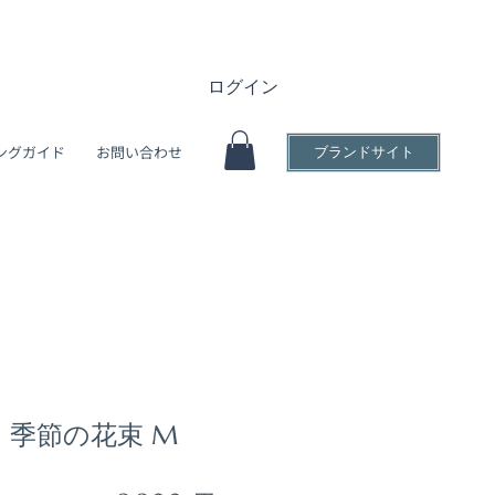
ログイン
ングガイド
お問い合わせ
ブランドサイト
せ】季節の花束 M