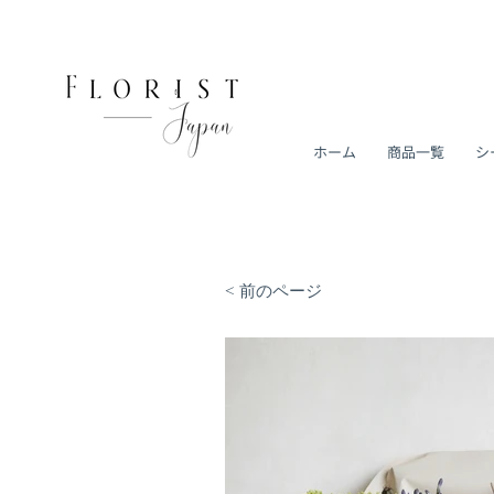
ホーム
商品一覧
シ
< 前のページ