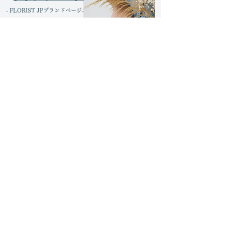
​- FLORIST JPブランドページ-
運営会社
よくある質問
お問い合わせ
利用規約
プライバシーポリシー
特定商取引法に基づく表記
配送可能エリア
FLORIST JOURNAL